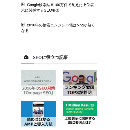
Google検索結果100万件で見えた上位表
示に関係するSEO要因
2016年の検索エンジン市場はbingが熱く
なる
SEOに役立つ記事