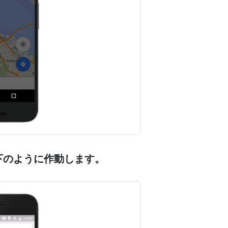
下のように作動します。