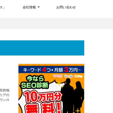
ス」
会社情報
お問い合わせ
目的地
リアの
ウンロ