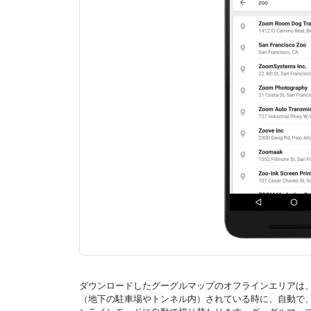
ダウンロードしたグーグルマップのオフラインエリアは、
（地下の駐車場やトンネル内）されている時に、自動で