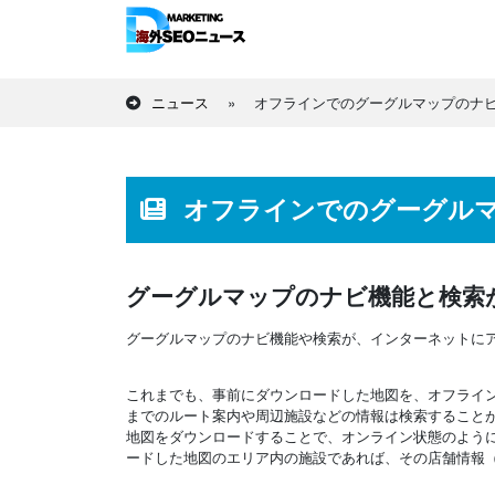
ニュース
»
オフラインでのグーグルマップのナ
オフラインでのグーグル
グーグルマップのナビ機能と検索
グーグルマップのナビ機能や検索が、インターネットに
これまでも、事前にダウンロードした地図を、オフライ
までのルート案内や周辺施設などの情報は検索すること
地図をダウンロードすることで、オンライン状態のよう
ードした地図のエリア内の施設であれば、その店舗情報