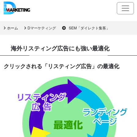
ホーム
Dマーケティング
SEM「ダイレクト集客」
海外リスティング広告にも強い最適化
クリックされる「リスティング広告」の最適化