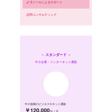
Eメールによるサポート
訪問コンサルティング
－ スタンダード －
中小企業・インターネット通販
中小規模のビジネスやネット通販
￥120,000~
／月