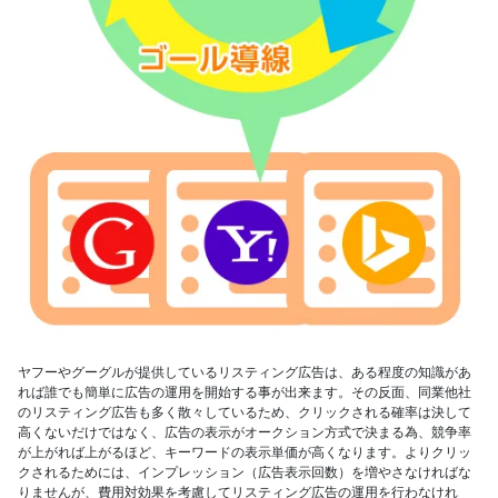
ヤフーやグーグルが提供しているリスティング広告は、ある程度の知識があ
れば誰でも簡単に広告の運用を開始する事が出来ます。その反面、同業他社
のリスティング広告も多く散々しているため、クリックされる確率は決して
高くないだけではなく、広告の表示がオークション方式で決まる為、競争率
が上がれば上がるほど、キーワードの表示単価が高くなります。よりクリッ
クされるためには、インプレッション（広告表示回数）を増やさなければな
りませんが、費用対効果を考慮してリスティング広告の運用を行わなけれ