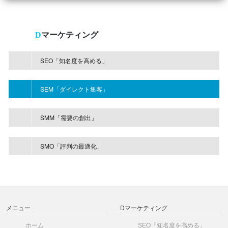
D
マーケティング
SEO「知名度を高める」
SEM「ダイレクト集客」
SMM「需要の創出」
SMO「評判の最適化」
メニュー
Dマーケティング
ホーム
SEO「知名度を高める」