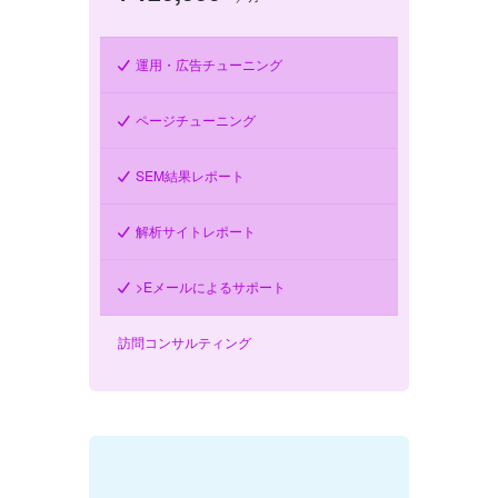
運用・広告チューニング
ページチューニング
SEM結果レポート
解析サイトレポート
>Eメールによるサポート
訪問コンサルティング