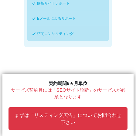
解析サイトレポート
Eメールによるサポート
訪問コンサルティング
契約期間6ヵ月単位
サービズ契約月には「SEOサイト診断」のサービスが必
須となります
まずは「リスティング広告」についてお問合わせ
下さい