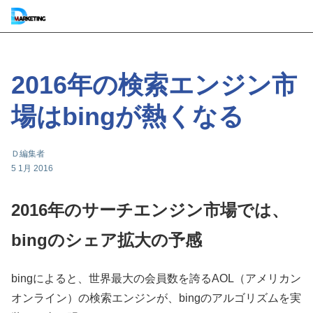
2016年の検索エンジン市
場はbingが熱くなる
Ｄ編集者
5 1月 2016
2016年のサーチエンジン市場では、
bingのシェア拡大の予感
bingによると、世界最大の会員数を誇るAOL（アメリカン
オンライン）の検索エンジンが、bingのアルゴリズムを実