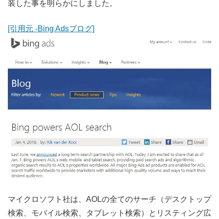
装した事を明らかにしました。
[引用元 -Bing Adsブログ]
マイクロソフト社は、AOLの全てのサーチ（デスクトップ
検索、モバイル検索、タブレット検索）とリスティング広