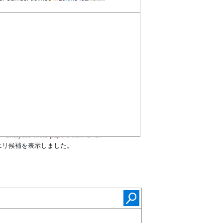
エリ候補を表示しました。