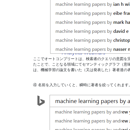
ここでオートコンプリートは、検索者のクエリの意図を
たことで、ことなる領域にてセマンティックグラフ（意
は、機械学習の論文を書いた（又は発表した）著者達の
④ 名前を入力していくと、瞬時に著者を絞ってくれます