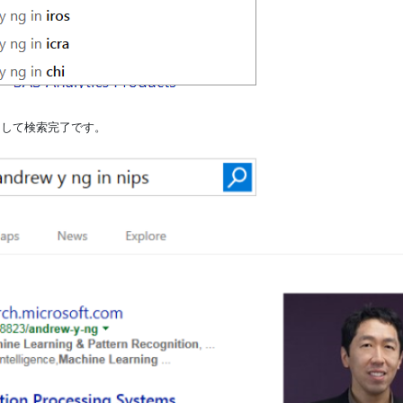
クして検索完了です。