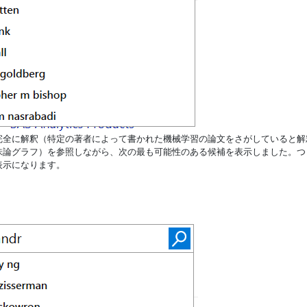
完全に解釈（特定の著者によって書かれた機械学習の論文をさがしていると解
味論グラフ）を参照しながら、次の最も可能性のある候補を表示しました。つ
表示になります。
。