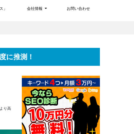
ス」
会社情報
お問い合わせ
高度に推測！
より高