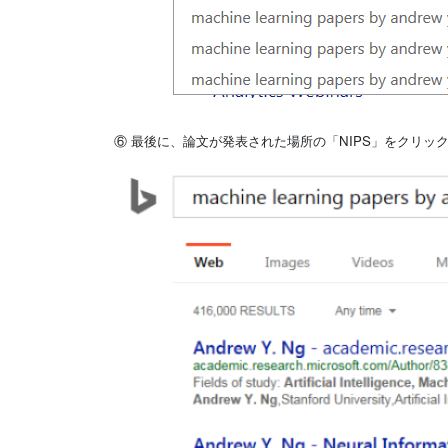
⑥ 最後に、論文が発表された場所の「NIPS」をクリッ