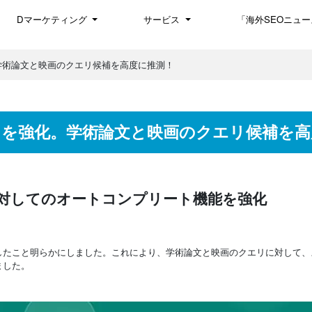
Dマーケティング
サービス
「海外SEOニュー
。学術論文と映画のクエリ候補を高度に推測！
ートを強化。学術論文と映画のクエリ候補を
に対してのオートコンプリート機能を強化
化したこと明らかにしました。これにより、学術論文と映画のクエリに対して、
ました。