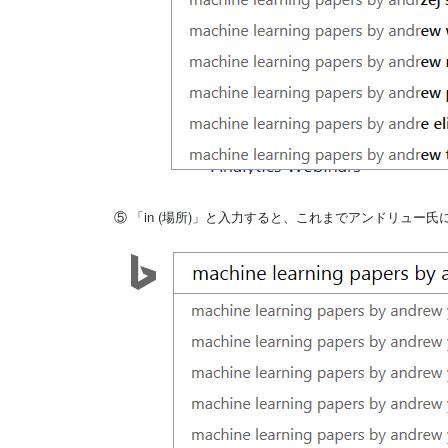
⑤ 「in (場所)」と入力すると、これまでアンドリュ