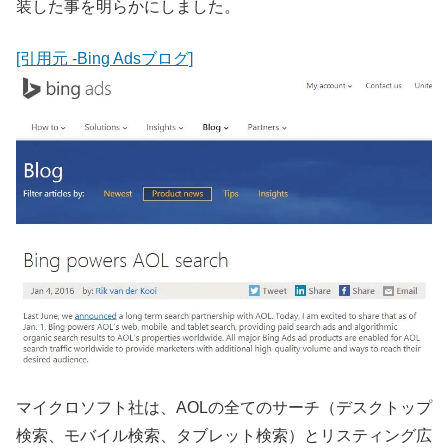
装した事を明らかにしました。
[引用元 -Bing Adsブログ]
マイクロソフト社は、AOLの全てのサーチ（デスクトップ
検索、モバイル検索、タブレット検索）とリスティング広