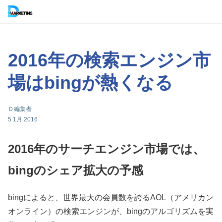
2016年の検索エンジン市
場はbingが熱くなる
Ｄ編集者
5 1月 2016
2016年のサーチエンジン市場では、
bingのシェア拡大の予感
bingによると、世界最大の会員数を誇るAOL（アメリカン
オンライン）の検索エンジンが、bingのアルゴリズムを実