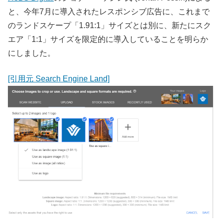
と、今年7月に導入されたレスポンシブ広告に、これまで
のランドスケープ「1.91:1」サイズとは別に、新たにスク
エア「1:1」サイズを限定的に導入していることを明らか
にしました。
[引用元 Search Engine Land]