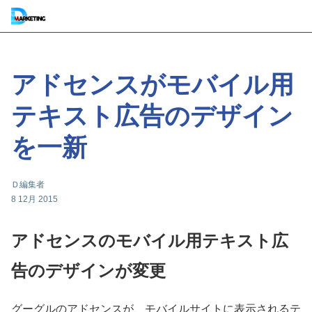
アドセンスがモバイル用
テキスト広告のデザイン
を一新
Ｄ編集者
8 12月 2015
アドセンスのモバイル用テキスト広
告のデザインが変更
グーグルのアドセンスが、モバイルサイトに表示されるテ