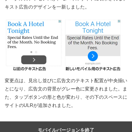
キスト広告のデザインを一新しました。
変更点は、見出し並びに広告文のテキスト配置が中央揃い
とになり、広告文の背景がグレー色に変更されました。ま
た、タップボタンの形と色が変わり、その下のスペースに
サイトのULRが追加されました。
モバイルバージョンを終了