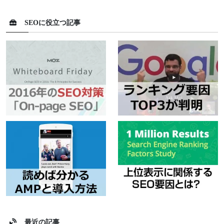
SEOに役立つ記事
最近の記事