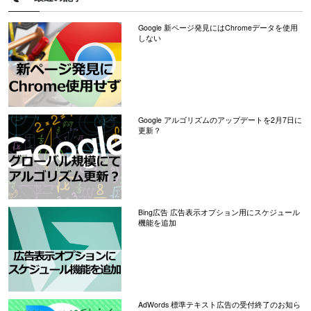
Google 新ページ発見にはChromeデータを使用
しない
Google アルゴリズムのアップデートを2月7日に
更新？
Bing広告 広告表示オプション用にスケジュール
機能を追加
AdWords 標準テキスト広告の受付終了のお知ら