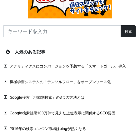
人気のある記事
アナリティクスにコンバージョンを予想する「スマートゴール」導入
機械学習システムの「テンソルフロー」をオープンソース化
Google検索「地域別検索」の3つの方法とは
Google検索結果100万件で見えた上位表示に関係するSEO要因
2016年の検索エンジン市場はbingが熱くなる