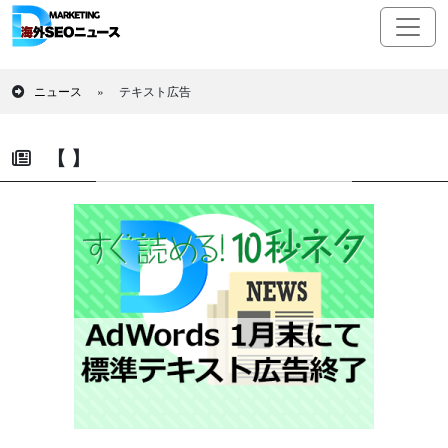
ニュース
»
テキスト広告
【 】