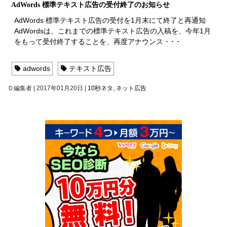
AdWords 標準テキスト広告の受付終了のお知らせ
AdWords 標準テキスト広告の受付を1月末にて終了と再通知
AdWordsは、これまでの標準テキスト広告の入稿を、今年1月
をもって受付終了することを、再度アナウンス ･ ･ ･
adwords
テキスト広告
Ｄ編集者
|
2017年01月20日
|
10秒ネタ
,
ネット広告