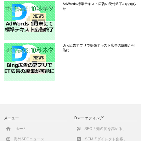
AdWords 標準テキスト広告の受付終了のお知ら
せ
Bing広告アプリで拡張テキスト広告の編集が可
能に
メニュー
Dマーケティング
ホーム
SEO「知名度を高める」
海外SEOニュース
SEM「ダイレクト集客」