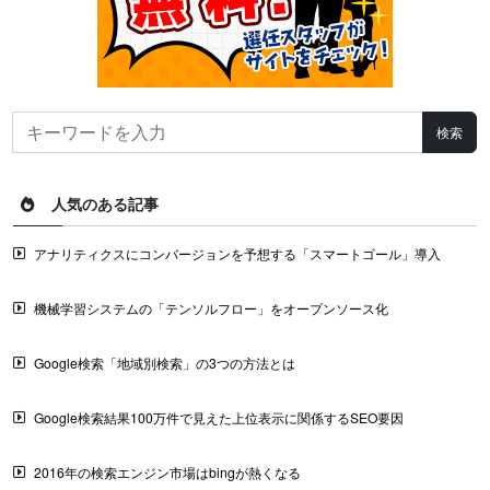
人気のある記事
アナリティクスにコンバージョンを予想する「スマートゴール」導入
機械学習システムの「テンソルフロー」をオープンソース化
Google検索「地域別検索」の3つの方法とは
Google検索結果100万件で見えた上位表示に関係するSEO要因
2016年の検索エンジン市場はbingが熱くなる