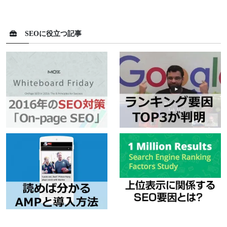
SEOに役立つ記事