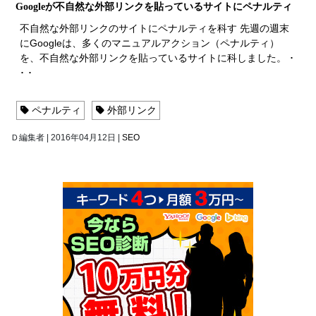
Googleが不自然な外部リンクを貼っているサイトにペナルティ
不自然な外部リンクのサイトにペナルティを科す 先週の週末
にGoogleは、多くのマニュアルアクション（ペナルティ）
を、不自然な外部リンクを貼っているサイトに科しました。 ･
･ ･
ペナルティ
外部リンク
Ｄ編集者
|
2016年04月12日
|
SEO