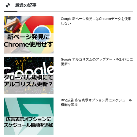
最近の記事
Google 新ページ発見にはChromeデータを使用
しない
Google アルゴリズムのアップデートを2月7日に
更新？
Bing広告 広告表示オプション用にスケジュール
機能を追加