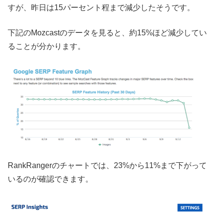
すが、昨日は15パーセント程まで減少したそうです。
下記のMozcastのデータを見ると、約15%ほど減少してい
ることが分かります。
RankRangerのチャートでは、23%から11%まで下がって
いるのが確認できます。