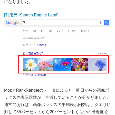
になりました。
[引用元 -Search Engine Land]
MozとRankRangerのデータによると、昨日からの画像ボ
ックスの表示回数が、半減していることが分かりました。
通常であれば、画像ボックスの平均表示回数は、クエリに
対して35パーセントから20パーセントくらいの出現度で