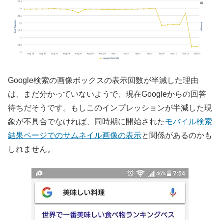
Google検索の画像ボックスの表示回数が半減した理由
は、まだ分かっていないようで、現在Googleからの回答
待ちだそうです。もしこのインプレッションが半減した現
象が不具合でなければ、同時期に開始された
モバイル検索
結果ページでのサムネイル画像の表示
と関係があるのかも
しれません。