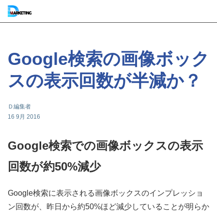
Google検索の画像ボック
スの表示回数が半減か？
Ｄ編集者
16 9月 2016
Google検索での画像ボックスの表示
回数が約50%減少
Google検索に表示される画像ボックスのインプレッショ
ン回数が、昨日から約50%ほど減少していることが明らか